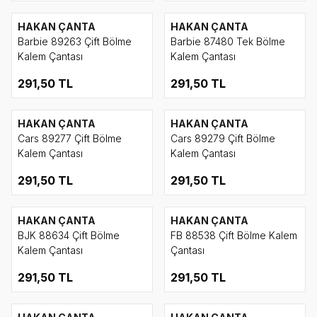
HAKAN ÇANTA
HAKAN ÇANTA
Barbie 89263 Çift Bölme
Barbie 87480 Tek Bölme
Kalem Çantası
Kalem Çantası
291,50
TL
291,50
TL
HAKAN ÇANTA
HAKAN ÇANTA
Cars 89277 Çift Bölme
Cars 89279 Çift Bölme
Kalem Çantası
Kalem Çantası
291,50
TL
291,50
TL
HAKAN ÇANTA
HAKAN ÇANTA
BJK 88634 Çift Bölme
FB 88538 Çift Bölme Kalem
Kalem Çantası
Çantası
291,50
TL
291,50
TL