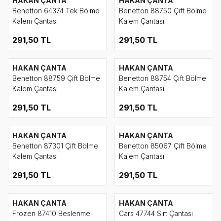
HAKAN ÇANTA
HAKAN ÇANTA
Benetton 64374 Tek Bölme
Benetton 88750 Çift Bölme
Kalem Çantası
Kalem Çantası
291,50
TL
291,50
TL
HAKAN ÇANTA
HAKAN ÇANTA
Benetton 88759 Çift Bölme
Benetton 88754 Çift Bölme
Kalem Çantası
Kalem Çantası
291,50
TL
291,50
TL
HAKAN ÇANTA
HAKAN ÇANTA
Benetton 87301 Çift Bölme
Benetton 85067 Çift Bölme
Kalem Çantası
Kalem Çantası
291,50
TL
291,50
TL
HAKAN ÇANTA
HAKAN ÇANTA
Frozen 87410 Beslenme
Cars 47744 Sırt Çantası