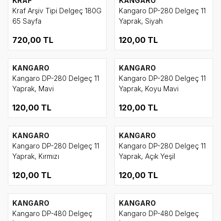
KRAF
KANGARO
Kraf Arşiv Tipi Delgeç 180G
Kangaro DP-280 Delgeç 11
65 Sayfa
Yaprak, Siyah
720,00
TL
120,00
TL
KANGARO
KANGARO
Kangaro DP-280 Delgeç 11
Kangaro DP-280 Delgeç 11
Yaprak, Mavi
Yaprak, Koyu Mavi
120,00
TL
120,00
TL
KANGARO
KANGARO
Kangaro DP-280 Delgeç 11
Kangaro DP-280 Delgeç 11
Yaprak, Kırmızı
Yaprak, Açık Yeşil
120,00
TL
120,00
TL
KANGARO
KANGARO
Kangaro DP-480 Delgeç
Kangaro DP-480 Delgeç