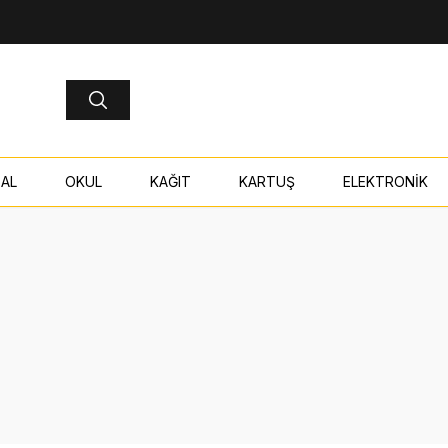
AL
OKUL
KAĞIT
KARTUŞ
ELEKTRONİK