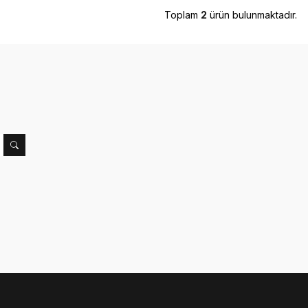
Toplam
2
ürün bulunmaktadır.