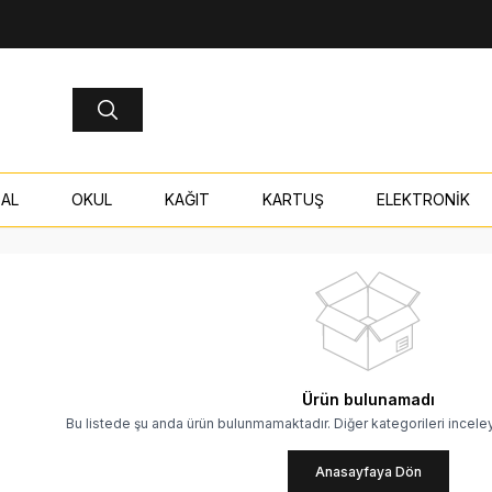
AL
OKUL
KAĞIT
KARTUŞ
ELEKTRONİK
Ürün bulunamadı
Bu listede şu anda ürün bulunmamaktadır. Diğer kategorileri incele
Anasayfaya Dön